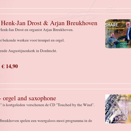
 Henk-Jan Drost & Arjan Breukhoven
Henk-Jan Drost en organist Arjan Breukhoven.
r bekende werken voor trompet en orgel.
ende Augustijnenkerk in Dordrecht.
€ 14,90
 orgel and saxophone
" is kortgeleden verschenen de CD "Touched by the Wind".
an Breukhoven spelen een weergaloos mooi programma in de