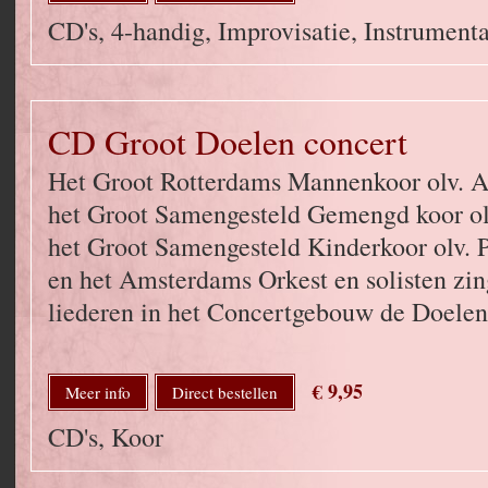
CD's, 4-handig, Improvisatie, Instrumenta
CD Groot Doelen concert
Het Groot Rotterdams Mannenkoor olv. A
het Groot Samengesteld Gemengd koor ol
het Groot Samengesteld Kinderkoor olv.
en het Amsterdams Orkest en solisten zin
liederen in het Concertgebouw de Doelen
€ 9,95
Meer info
Direct bestellen
CD's, Koor