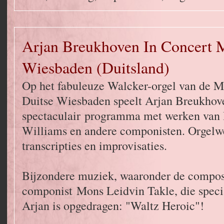
Arjan Breukhoven In Concert 
Wiesbaden (Duitsland)
Op het fabuleuze Walcker-orgel van de Ma
Duitse Wiesbaden speelt Arjan Breukhov
spectaculair programma met werken van 
Williams en andere componisten. Orgelw
transcripties en improvisaties.
Bijzondere muziek, waaronder de compos
componist Mons Leidvin Takle, die speci
Arjan is opgedragen: "Waltz Heroic"!