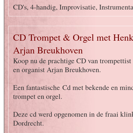
CD's, 4-handig, Improvisatie, Instrumenta
CD Trompet & Orgel met Henk
Arjan Breukhoven
Koop nu de prachtige CD van trompettist
en organist Arjan Breukhoven.
Een fantastische Cd met bekende en min
trompet en orgel.
Deze cd werd opgenomen in de fraai klin
Dordrecht.