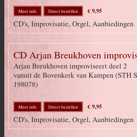
€ 9,95
Meer info
Direct bestellen
CD's, Improvisatie, Orgel, Aanbiedingen
CD Arjan Breukhoven improvise
Arjan Breukhoven improviseert deel 2
vanuit de Bovenkerk van Kampen (STH 
198078)
€ 9,95
Meer info
Direct bestellen
CD's, Improvisatie, Orgel, Aanbiedingen