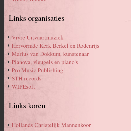
Links organisaties
Vivre Uitvaartmuziek
Hervormde Kerk Berkel en Rodenrijs
Marius van Dokkum, kunstenaar
Pianova, vleugels en piano's
Pro Music Publishing
STH records
WIPEsoft
Links koren
Hollands Christelijk Mannenkoor