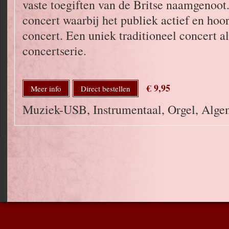
vaste toegiften van de Britse naamgenoot
concert waarbij het publiek actief en hoor
concert. Een uniek traditioneel concert al
concertserie.
€ 9,95
Meer info
Direct bestellen
Muziek-USB, Instrumentaal, Orgel, Alg