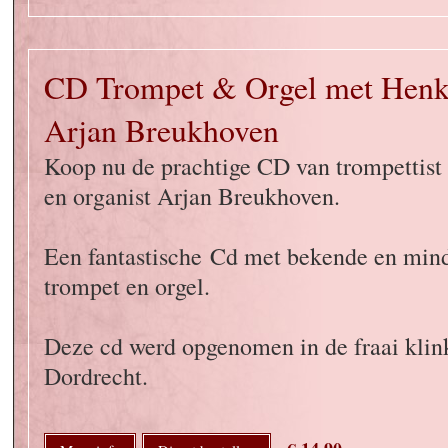
CD Trompet & Orgel met Henk
Arjan Breukhoven
Koop nu de prachtige CD van trompettist
en organist Arjan Breukhoven.
Een fantastische Cd met bekende en min
trompet en orgel.
Deze cd werd opgenomen in de fraai klin
Dordrecht.