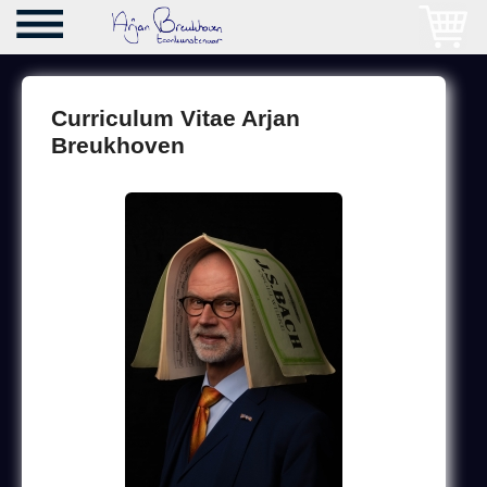
Curriculum Vitae Arjan
Breukhoven