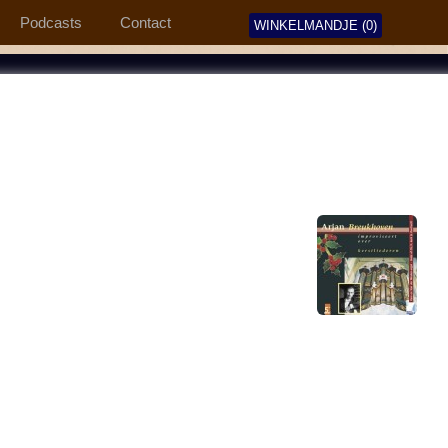
Podcasts
Contact
WINKELMANDJE (0)