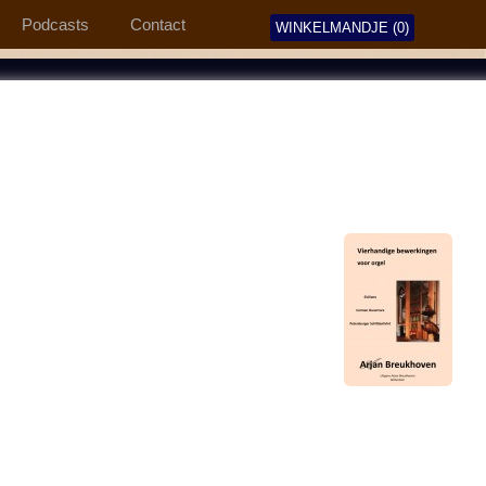
Podcasts
Contact
WINKELMANDJE (0)