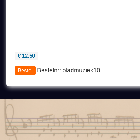
€ 12,50
Bestelnr: bladmuziek10